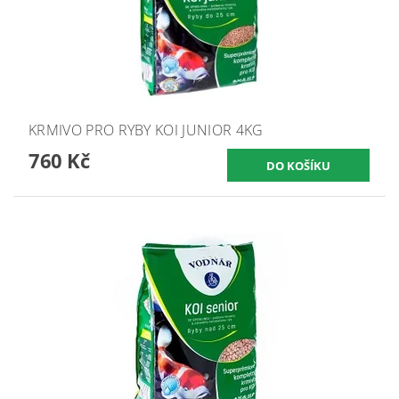
KRMIVO PRO RYBY KOI JUNIOR 4KG
760 Kč