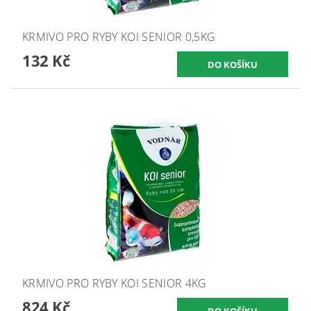
KRMIVO PRO RYBY KOI SENIOR 0,5KG
132 Kč
KRMIVO PRO RYBY KOI SENIOR 4KG
824 Kč