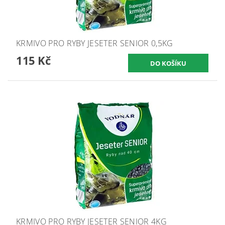
KRMIVO PRO RYBY JESETER SENIOR 0,5KG
115 Kč
KRMIVO PRO RYBY JESETER SENIOR 4KG