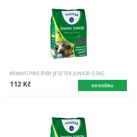
KRMIVO PRO RYBY JESETER JUNIOR 0,5KG
112 Kč