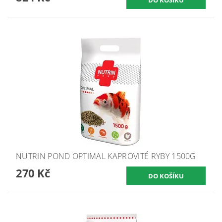
NUTRIN POND OPTIMAL KAPROVITÉ RYBY 1500G
270 Kč