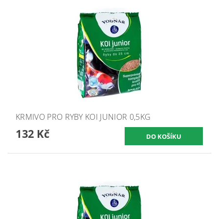
KRMIVO PRO RYBY KOI JUNIOR 0,5KG
132 Kč