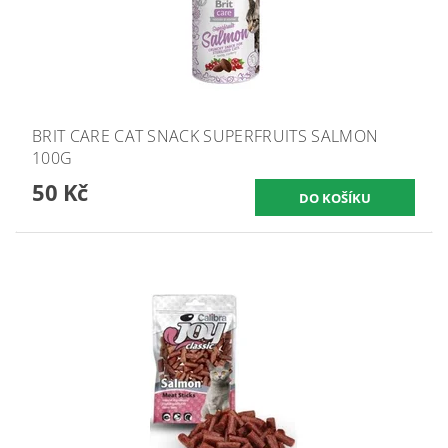
BRIT CARE CAT SNACK SUPERFRUITS SALMON
100G
50 Kč