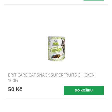
BRIT CARE CAT SNACK SUPERFRUITS CHICKEN
100G
50 Kč