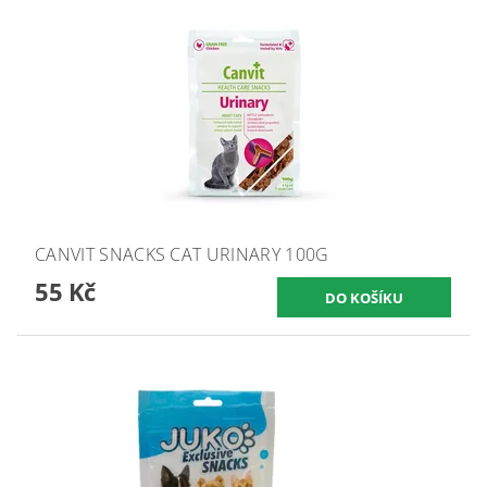
CANVIT SNACKS CAT URINARY 100G
55 Kč