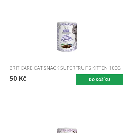
BRIT CARE CAT SNACK SUPERFRUITS KITTEN 100G
50 Kč