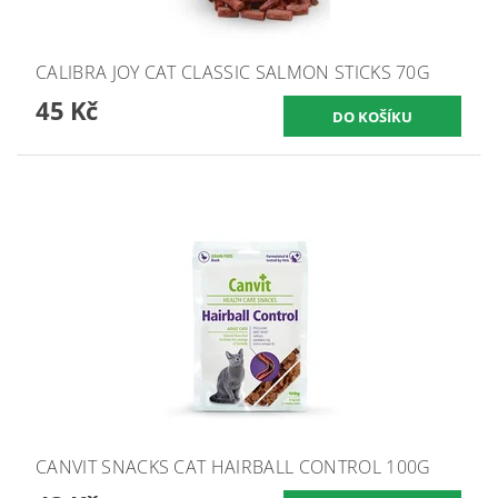
CALIBRA JOY CAT CLASSIC SALMON STICKS 70G
45 Kč
CANVIT SNACKS CAT HAIRBALL CONTROL 100G