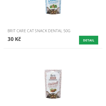
BRIT CARE CAT SNACK DENTAL 50G
30 Kč
DETAIL