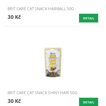
BRIT CARE CAT SNACK HAIRBALL 50G
30 Kč
DETAIL
BRIT CARE CAT SNACK SHINY HAIR 50G
30 Kč
DETAIL