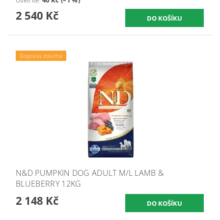
Ušetříte
:
40 Kč (–1 %)
2 540 Kč
Doprava zdarma
N&D PUMPKIN DOG ADULT M/L LAMB &
BLUEBERRY 12KG
2 148 Kč