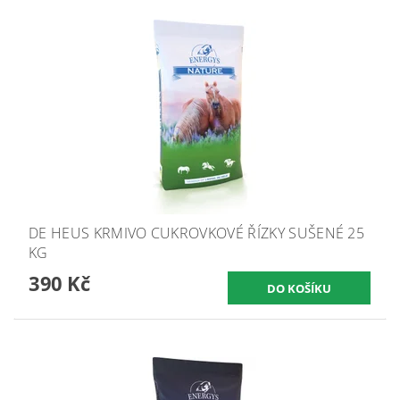
DE HEUS KRMIVO CUKROVKOVÉ ŘÍZKY SUŠENÉ 25
KG
390 Kč