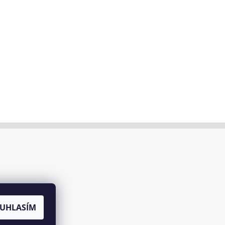
UHLASÍM