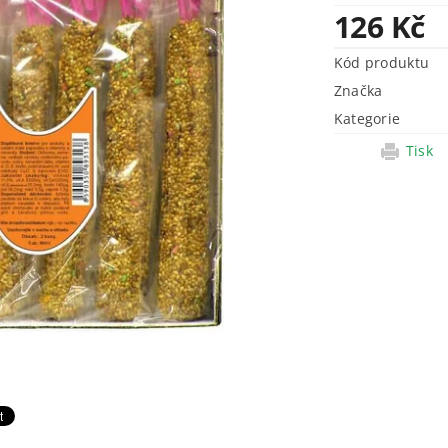
126 Kč
Kód produktu
Značka
Kategorie
Tisk