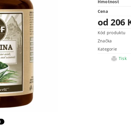
Hmotnost
Cena
od 206 
Kód produktu
Značka
Kategorie
Tisk