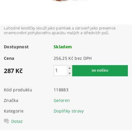
Lahodné kostičky slouží jako pamlsek a zároveň jako prevence
onemocnění pohybového aparátu malých a středních psů.
Dostupnost
Skladem
Cena
256,25 Kč bez DPH
287 Kč
Kód produktu
118883
Značka
Geloren
Kategorie
Doplňky stravy
Dotaz