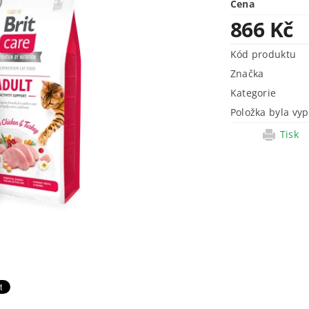
Cena
866 Kč
Kód produktu
Značka
Kategorie
Položka byla vyp
Tisk