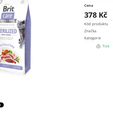
Cena
378 Kč
Kód produktu
Značka
Kategorie
Tisk