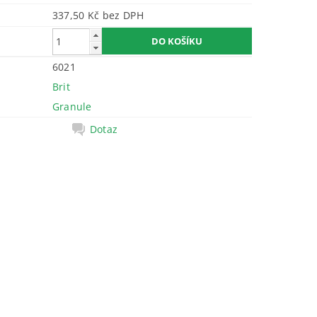
337,50 Kč bez DPH
6021
Brit
Granule
Dotaz