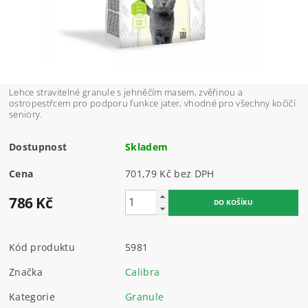
Lehce stravitelné granule s jehněčím masem, zvěřinou a
ostropestřcem pro podporu funkce jater, vhodné pro všechny kočičí
seniory.
Dostupnost
Skladem
Cena
701,79 Kč bez DPH
786 Kč
Kód produktu
5981
Značka
Calibra
Kategorie
Granule