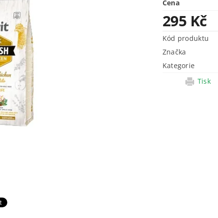
Cena
295 Kč
Kód produktu
Značka
Kategorie
Tisk