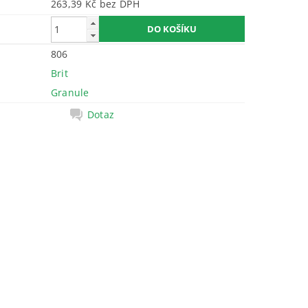
263,39 Kč bez DPH
806
Brit
Granule
Dotaz