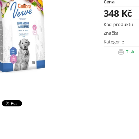
Cena
348 Kč
Kód produktu
Značka
Kategorie
Tisk