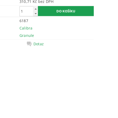
310,71 Kč bez DPH
6187
Calibra
Granule
Dotaz