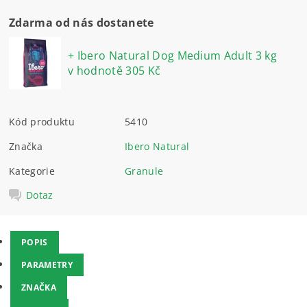
Zdarma od nás dostanete
+ Ibero Natural Dog Medium Adult 3 kg
v hodnotě 305 Kč
Kód produktu
5410
Značka
Ibero Natural
Kategorie
Granule
Dotaz
POPIS
PARAMETRY
ZNAČKA