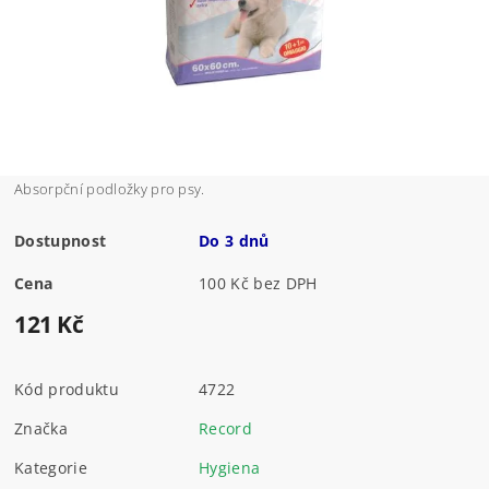
Absorpční podložky pro psy.
Dostupnost
Do 3 dnů
Cena
100 Kč bez DPH
121 Kč
Kód produktu
4722
Značka
Record
Kategorie
Hygiena