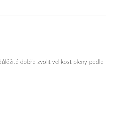
lěžité dobře zvolit velikost pleny podle