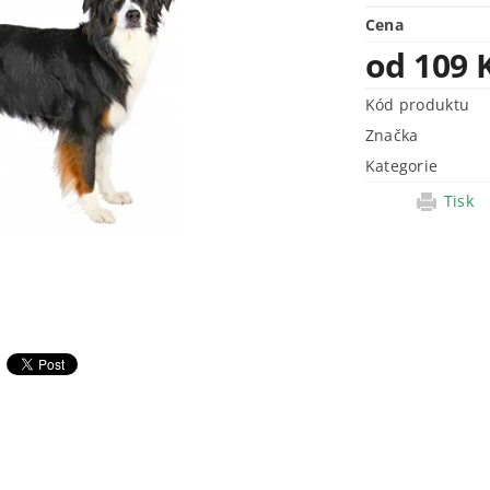
Cena
od 109 
Kód produktu
Značka
Kategorie
Tisk