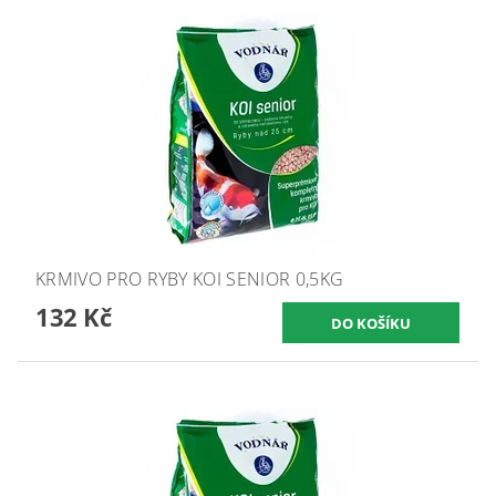
KRMIVO PRO RYBY KOI SENIOR 0,5KG
132 Kč