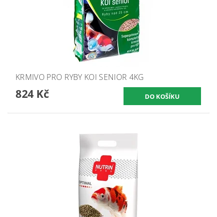
KRMIVO PRO RYBY KOI SENIOR 4KG
824 Kč