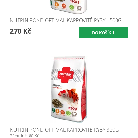
NUTRIN POND OPTIMAL KAPROVITÉ RYBY 1500G
270 Kč
NUTRIN POND OPTIMAL KAPROVITÉ RYBY 320G
Původně:
80 Kč