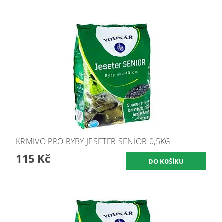
KRMIVO PRO RYBY JESETER SENIOR 0,5KG
115 Kč