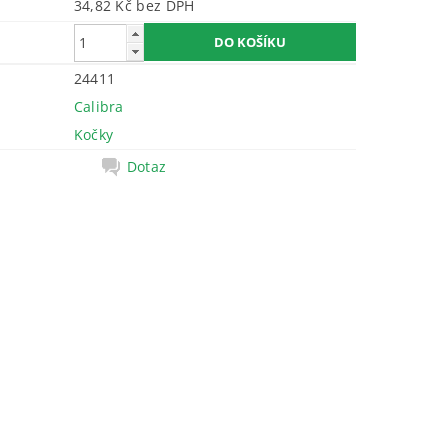
34,82 Kč bez DPH
24411
Calibra
Kočky
Dotaz