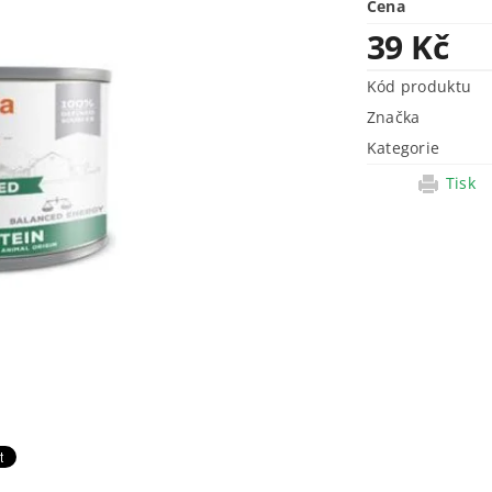
Cena
39 Kč
Kód produktu
Značka
Kategorie
Tisk