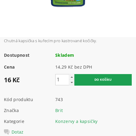
Chutná kapsička s kuřecím pro kastrované kočičky.
Dostupnost
Skladem
Cena
14,29 Kč bez DPH
16 Kč
Kód produktu
743
Značka
Brit
Kategorie
Konzervy a kapsičky
Dotaz