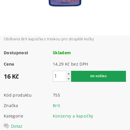
Oblíbená Brit kapsička s treskou pro dospělé kočky.
Dostupnost
Skladem
Cena
14,29 Kč bez DPH
16 Kč
Kód produktu
755
Značka
Brit
Kategorie
Konzervy a kapsičky
Dotaz