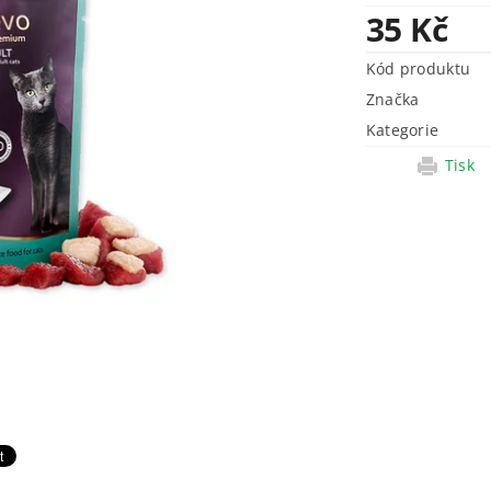
35 Kč
Kód produktu
Značka
Kategorie
Tisk