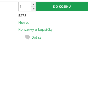
5273
Nuevo
Konzervy a kapsičky
Dotaz