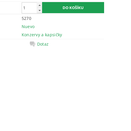
5270
Nuevo
Konzervy a kapsičky
Dotaz