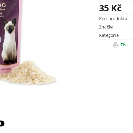
35 Kč
Kód produktu
Značka
Kategorie
Tisk