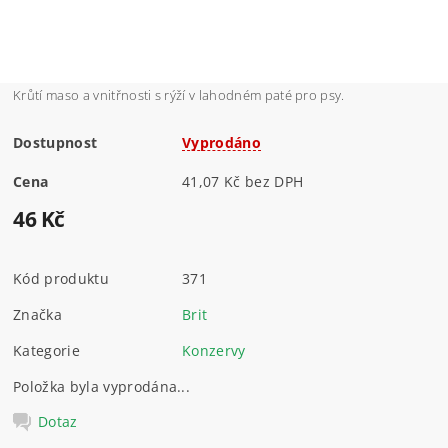
Krůtí maso a vnitřnosti s rýží v lahodném paté pro psy.
Dostupnost
Vyprodáno
Cena
41,07 Kč bez DPH
46 Kč
Kód produktu
371
Značka
Brit
Kategorie
Konzervy
Položka byla vyprodána...
Dotaz