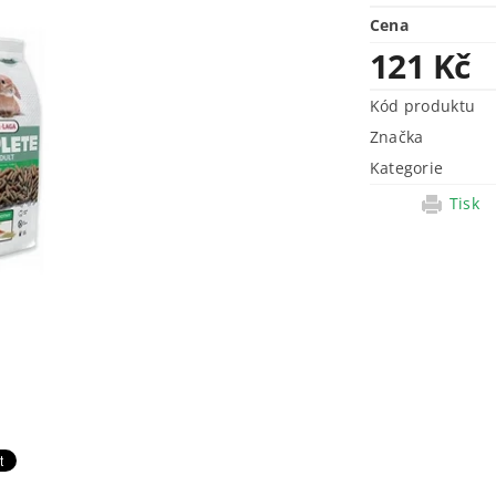
Cena
121 Kč
Kód produktu
Značka
Kategorie
Tisk