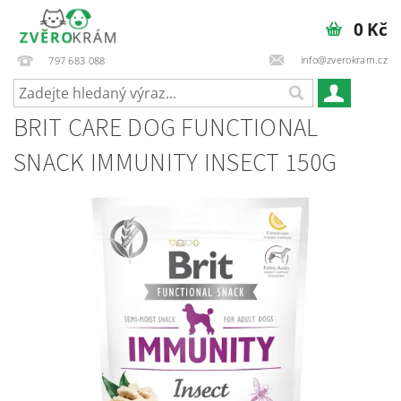
0 Kč
info@zverokram.cz
797 683 088
BRIT CARE DOG FUNCTIONAL
SNACK IMMUNITY INSECT 150G