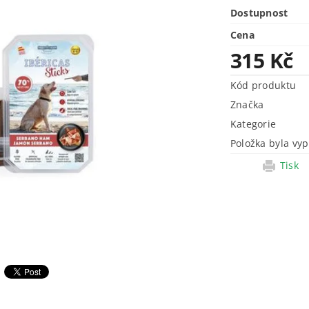
Dostupnost
Cena
315 Kč
Kód produktu
Značka
Kategorie
Položka byla vyp
Tisk