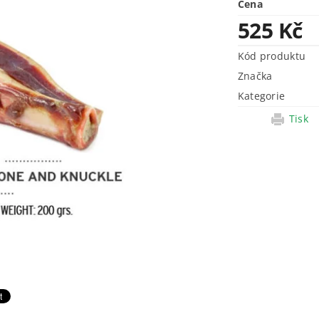
Cena
525 Kč
Kód produktu
Značka
Kategorie
Tisk