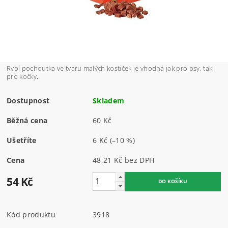
Rybí pochoutka ve tvaru malých kostiček je vhodná jak pro psy, tak
pro kočky.
Dostupnost
Skladem
Běžná cena
60 Kč
Ušetříte
6 Kč
(–10 %)
Cena
48,21 Kč bez DPH
54 Kč
Kód produktu
3918