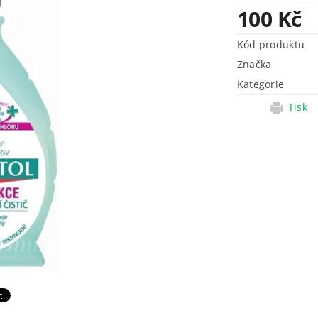
100 Kč
Kód produktu
Značka
Kategorie
Tisk