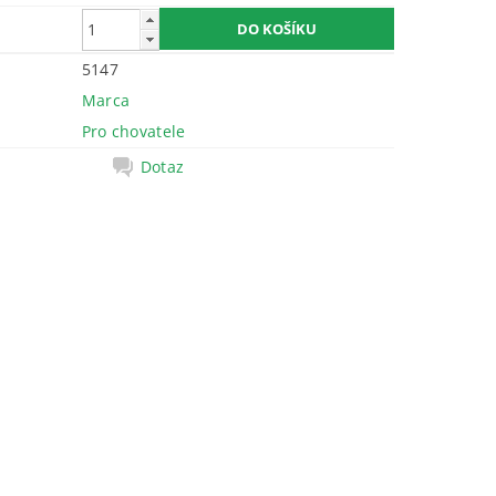
5147
Marca
Pro chovatele
Dotaz