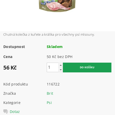
Chutná kolečka z kuřete a králíka pro všechny psí mlsouny.
Dostupnost
Skladem
Cena
50 Kč bez DPH
56 Kč
Kód produktu
116722
Značka
Brit
Kategorie
Psi
Dotaz