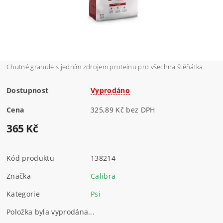
Chutné granule s jedním zdrojem proteinu pro všechna štěňátka.
Dostupnost
Vyprodáno
Cena
325,89 Kč bez DPH
365 Kč
Kód produktu
138214
Značka
Calibra
Kategorie
Psi
Položka byla vyprodána...