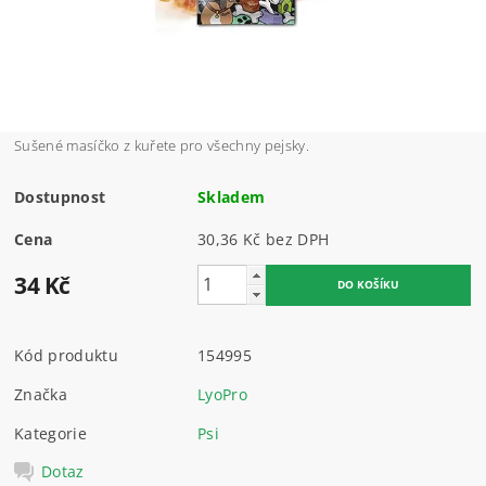
Sušené masíčko z kuřete pro všechny pejsky.
Dostupnost
Skladem
Cena
30,36 Kč bez DPH
34 Kč
Kód produktu
154995
Značka
LyoPro
Kategorie
Psi
Dotaz