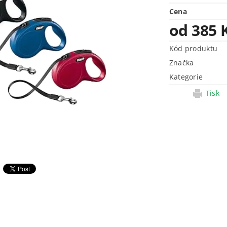
Cena
od 385 
Kód produktu
Značka
Kategorie
Tisk