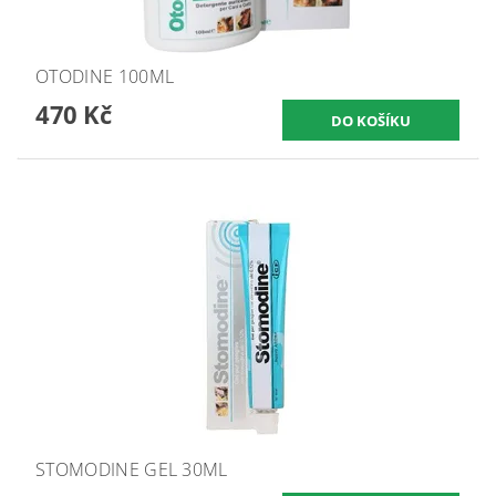
OTODINE 100ML
470 Kč
STOMODINE GEL 30ML