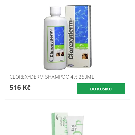
CLOREXYDERM SHAMPOO 4% 250ML
516 Kč