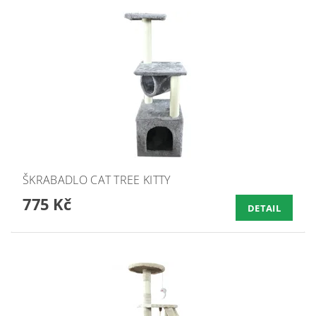
ŠKRABADLO CAT TREE KITTY
775 Kč
DETAIL