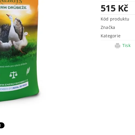
515 Kč
Kód produktu
Značka
Kategorie
Tisk