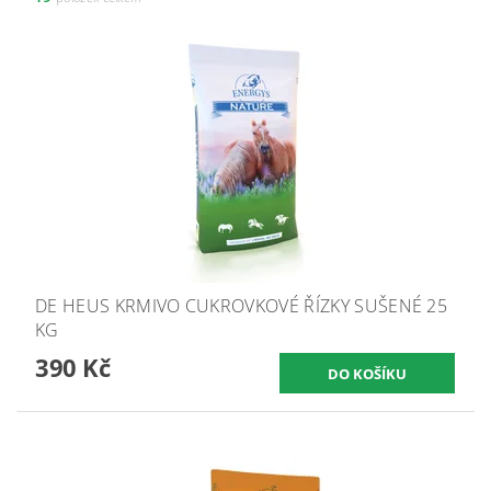
DE HEUS KRMIVO CUKROVKOVÉ ŘÍZKY SUŠENÉ 25
KG
390 Kč