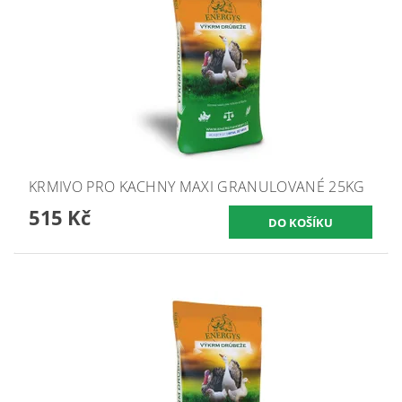
KRMIVO PRO KACHNY MAXI GRANULOVANÉ 25KG
515 Kč