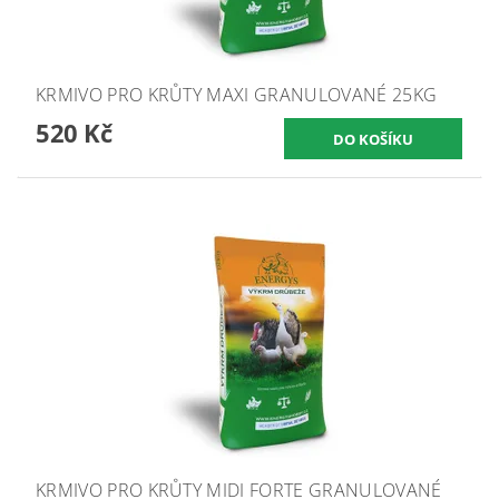
KRMIVO PRO KRŮTY MAXI GRANULOVANÉ 25KG
520 Kč
KRMIVO PRO KRŮTY MIDI FORTE GRANULOVANÉ