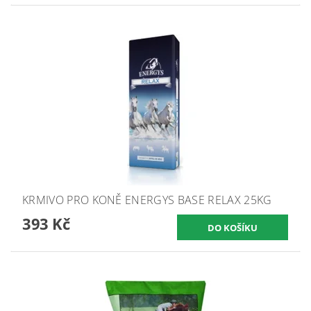
KRMIVO PRO KONĚ ENERGYS BASE RELAX 25KG
393 Kč