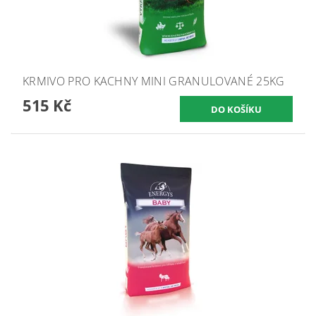
KRMIVO PRO KACHNY MINI GRANULOVANÉ 25KG
515 Kč