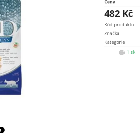
Cena
482 Kč
Kód produktu
Značka
Kategorie
Tisk