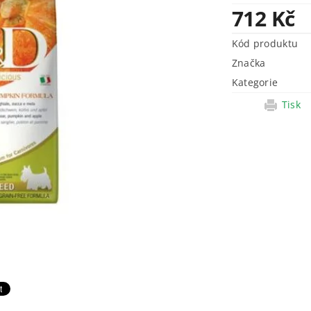
712 Kč
Kód produktu
Značka
Kategorie
Tisk