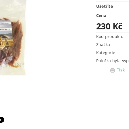
Ušetříte
Cena
230 Kč
Kód produktu
Značka
Kategorie
Položka byla vyp
Tisk