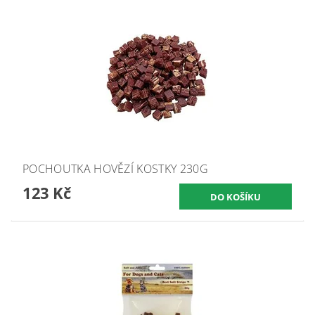
POCHOUTKA HOVĚZÍ KOSTKY 230G
123 Kč