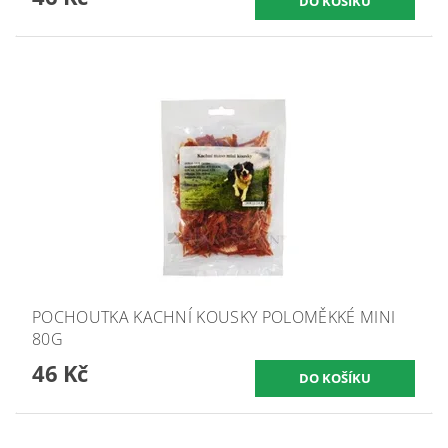
POCHOUTKA KACHNÍ KOUSKY POLOMĚKKÉ MINI
80G
46 Kč