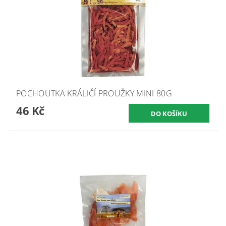
POCHOUTKA KRÁLIČÍ PROUŽKY MINI 80G
46 Kč