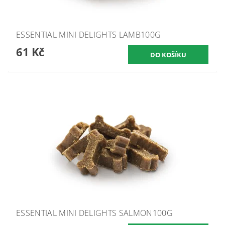
ESSENTIAL MINI DELIGHTS LAMB100G
61 Kč
ESSENTIAL MINI DELIGHTS SALMON100G