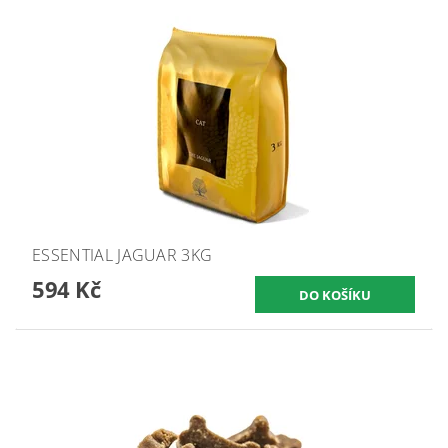
ESSENTIAL JAGUAR 3KG
594 Kč