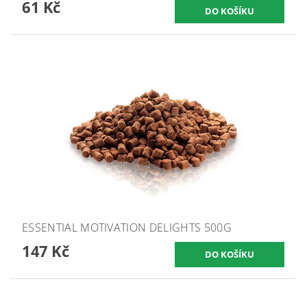
61 Kč
ESSENTIAL MOTIVATION DELIGHTS 500G
147 Kč