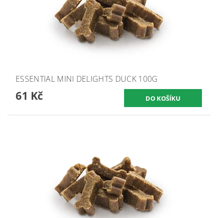
ESSENTIAL MINI DELIGHTS DUCK 100G
61 Kč